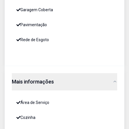
Garagem Coberta
Pavimentação
Rede de Esgoto
Mais informações
Área de Serviço
Cozinha