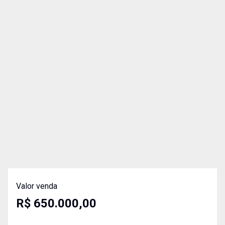
Valor venda
R$ 650.000,00