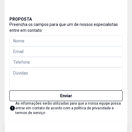
PROPOSTA
Preencha os campos para que um de nossos especialistas
entre em contato
Enviar
As informações serão utilizadas para que a nossa equipe possa
entrar em contato de acordo com a
política de privacidade e
termos de serviço