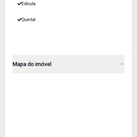
Edícula
Quintal
Mapa do imóvel