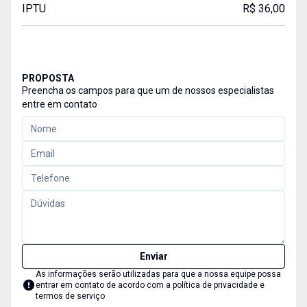
IPTU
R$ 36,00
PROPOSTA
Preencha os campos para que um de nossos especialistas
entre em contato
Enviar
As informações serão utilizadas para que a nossa equipe possa
entrar em contato de acordo com a
política de privacidade e
termos de serviço