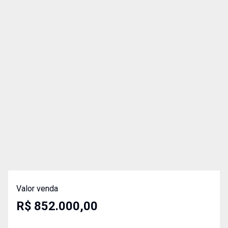
Valor venda
R$ 852.000,00