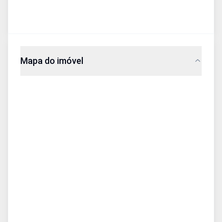
Mapa do imóvel