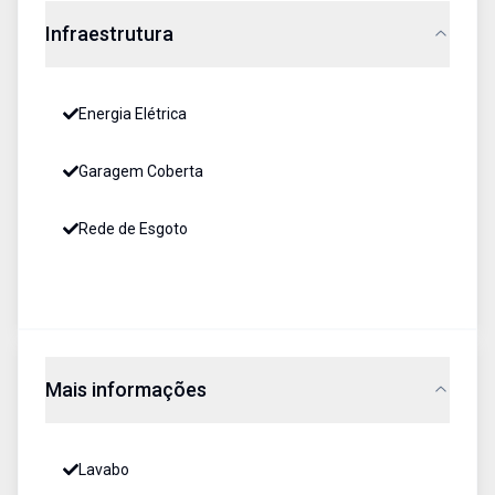
Infraestrutura
Energia Elétrica
Garagem Coberta
Rede de Esgoto
Mais informações
Lavabo