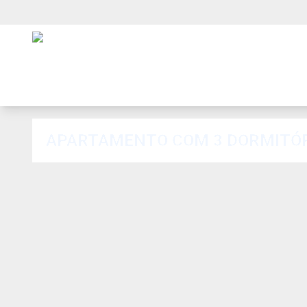
APARTAMENTO COM 3 DORMITÓRIOS