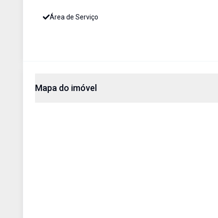
Área de Serviço
Mapa do imóvel