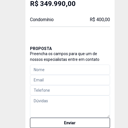
R$ 349.990,00
Condomínio
R$ 400,00
PROPOSTA
Preencha os campos para que um de
nossos especialistas entre em contato
Enviar