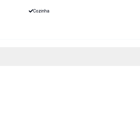
Cozinha