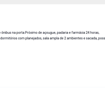
e ônibus na porta.Próximo de açougue, padaria e farmácia 24 horas,
 dormitórios com planejados, sala ampla de 2 ambientes e sacada, pos