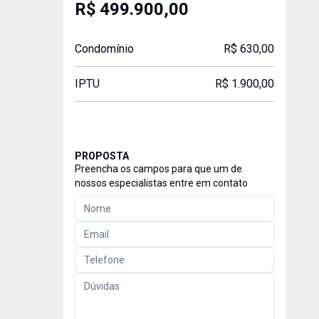
R$ 499.900,00
Condomínio
R$ 630,00
IPTU
R$ 1.900,00
PROPOSTA
Preencha os campos para que um de
nossos especialistas entre em contato