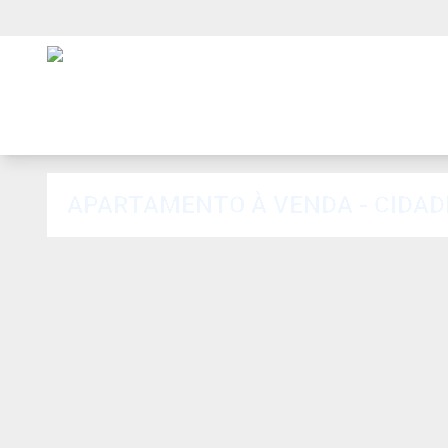
APARTAMENTO À VENDA - CIDAD