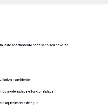
ada, este apartamento pode ser o seu novo lar.
valoriza o ambiente.
nindo modernidade e funcionalidade.
s e aquecimento de água.