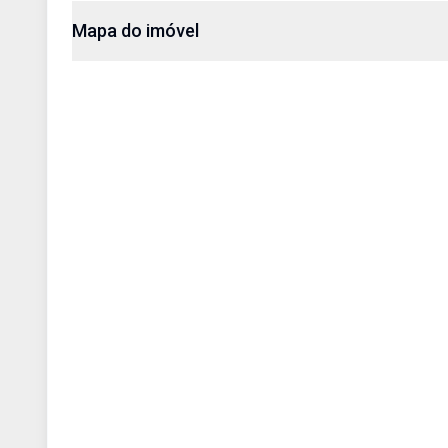
Mapa do imóvel