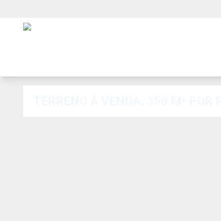
TERRENO À VENDA, 350 M² POR 