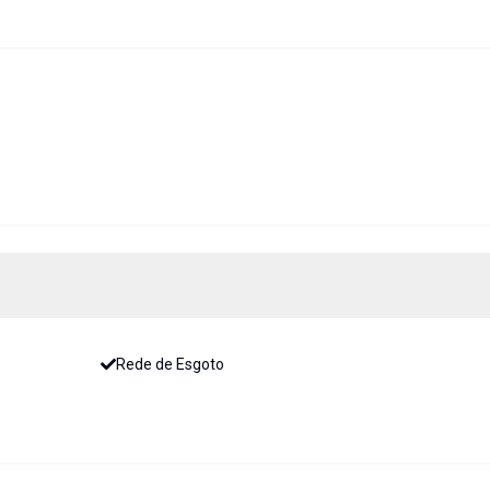
Rede de Esgoto