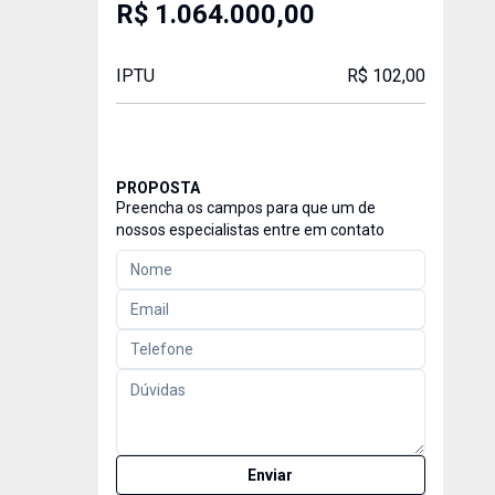
R$ 1.064.000,00
IPTU
R$ 102,00
PROPOSTA
Preencha os campos para que um de
nossos especialistas entre em contato
Enviar