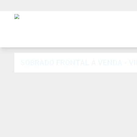
SOBRADO FRONTAL À VENDA - VI