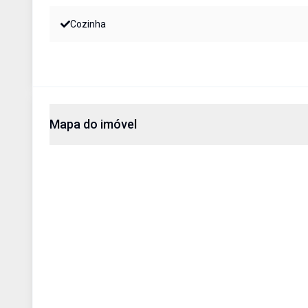
Cozinha
Mapa do imóvel