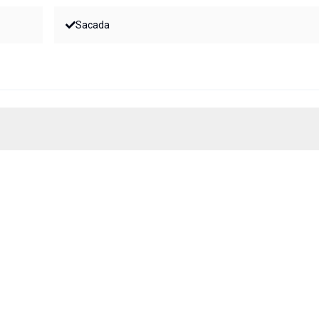
Sacada