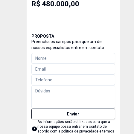
R$ 480.000,00
PROPOSTA
Preencha os campos para que um de
nossos especialistas entre em contato
Enviar
As informações serão utilizadas para que a
nossa equipe possa entrar em contato de
acordo com a
política de privacidade e termos