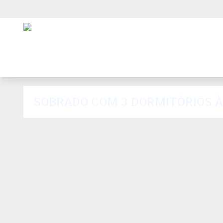
SOBRADO COM 3 DORMITÓRIOS À V