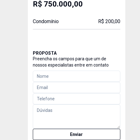
R$ 750.000,00
Condomínio
R$ 200,00
PROPOSTA
Preencha os campos para que um de
nossos especialistas entre em contato
Enviar