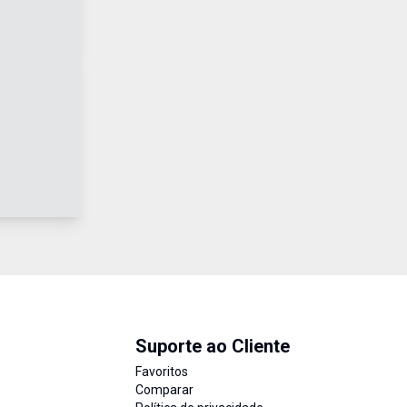
Suporte ao Cliente
Favoritos
Comparar