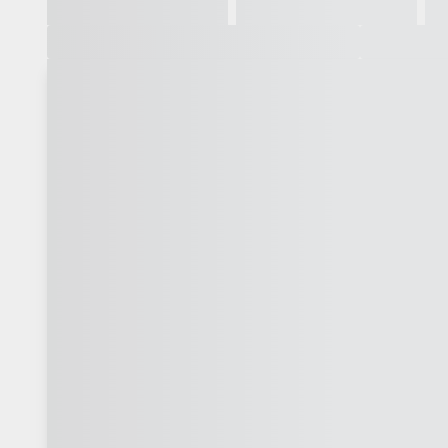
Galeria