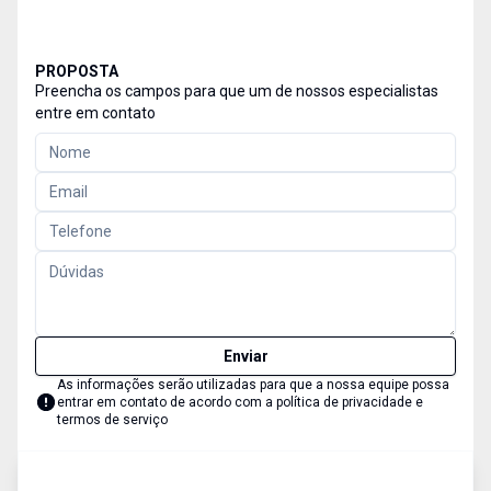
PROPOSTA
Preencha os campos para que um de nossos especialistas
entre em contato
Enviar
As informações serão utilizadas para que a nossa equipe possa
entrar em contato de acordo com a
política de privacidade e
termos de serviço