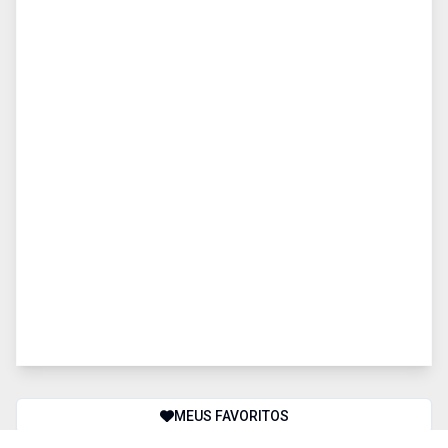
MEUS FAVORITOS