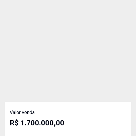
Valor venda
R$ 1.700.000,00