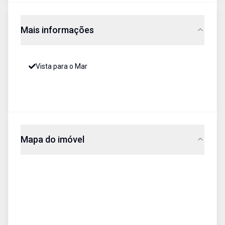
Mais informações
Vista para o Mar
Mapa do imóvel