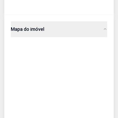
Mapa do imóvel