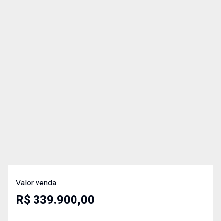
Valor venda
R$ 339.900,00