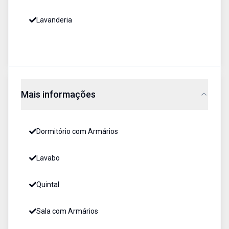
Lavanderia
Mais informações
Dormitório com Armários
Lavabo
Quintal
Sala com Armários