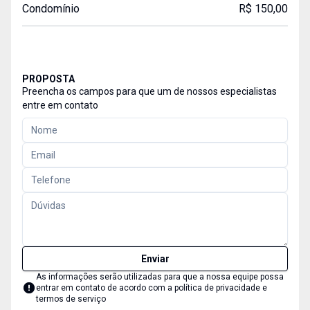
Condomínio
R$ 150,00
PROPOSTA
Preencha os campos para que um de nossos especialistas
entre em contato
Enviar
As informações serão utilizadas para que a nossa equipe possa
entrar em contato de acordo com a
política de privacidade e
termos de serviço