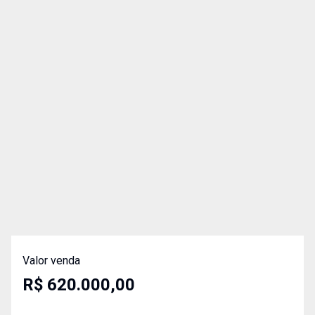
Valor venda
R$ 620.000,00