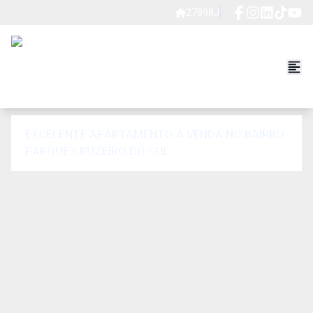
27898J
EXCELENTE APARTAMENTO À VENDA NO BAIRRO
PARQUE CRUZEIRO DO SUL