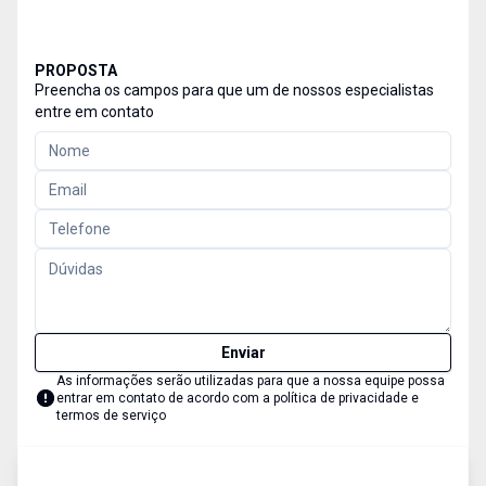
PROPOSTA
Preencha os campos para que um de nossos especialistas
entre em contato
Enviar
As informações serão utilizadas para que a nossa equipe possa
entrar em contato de acordo com a
política de privacidade e
termos de serviço