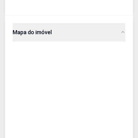
Mapa do imóvel