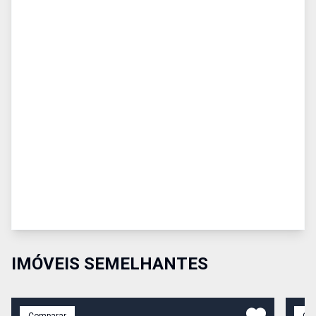
IMÓVEIS SEMELHANTES