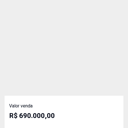
Valor venda
R$ 690.000,00