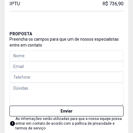
IPTU
R$ 736,90
PROPOSTA
Preencha os campos para que um de nossos especialistas
entre em contato
Enviar
As informações serão utilizadas para que a nossa equipe possa
entrar em contato de acordo com a
política de privacidade e
termos de serviço