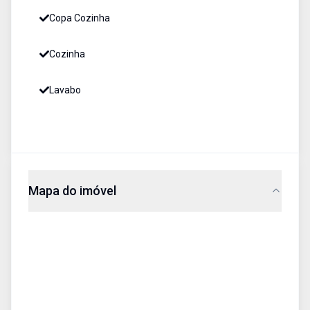
Copa Cozinha
Cozinha
Lavabo
Mapa do imóvel