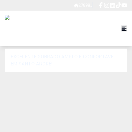
27898J
EXCELENTE SOBRADO AMPLO E CONFORTÁVEL
EM SANTO ANDRÉ!