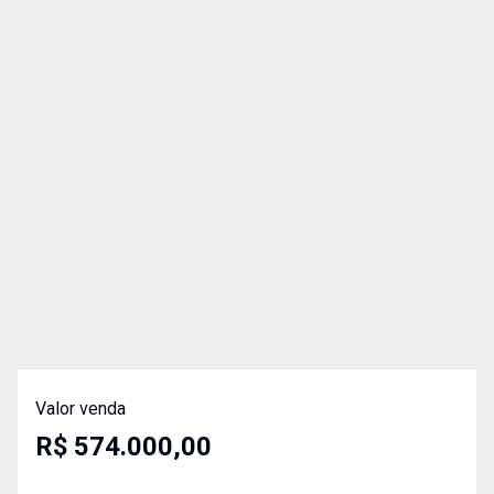
Valor venda
R$ 574.000,00