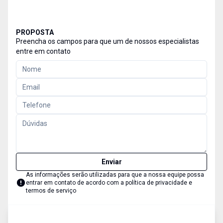
PROPOSTA
Preencha os campos para que um de nossos especialistas
entre em contato
Enviar
As informações serão utilizadas para que a nossa equipe possa
entrar em contato de acordo com a
política de privacidade e
termos de serviço