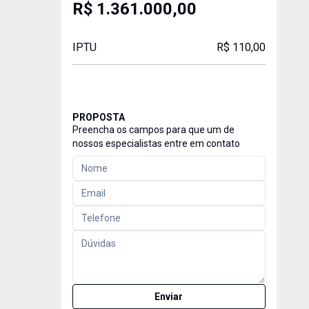
R$ 1.361.000,00
IPTU
R$ 110,00
PROPOSTA
Preencha os campos para que um de
nossos especialistas entre em contato
Enviar