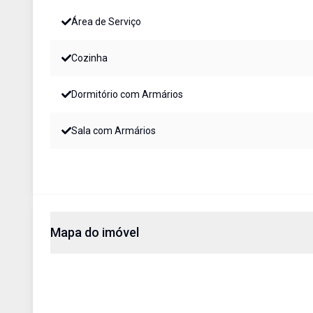
Área de Serviço
Cozinha
Dormitório com Armários
Sala com Armários
Mapa do imóvel