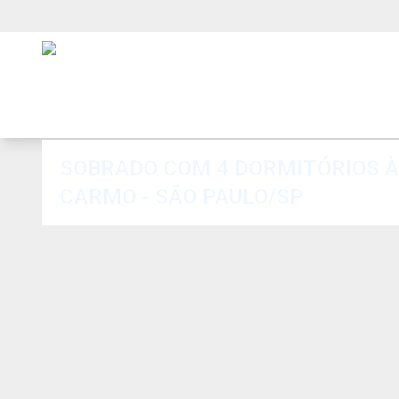
SOBRADO COM 4 DORMITÓRIOS À 
CARMO - SÃO PAULO/SP