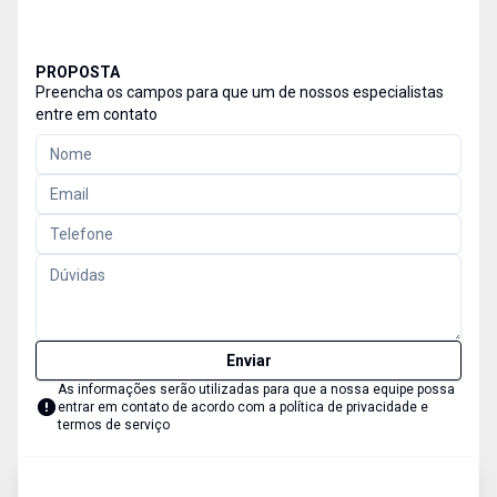
PROPOSTA
Preencha os campos para que um de nossos especialistas
entre em contato
Enviar
As informações serão utilizadas para que a nossa equipe possa
entrar em contato de acordo com a
política de privacidade e
termos de serviço