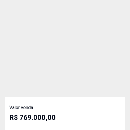
Valor venda
R$ 769.000,00