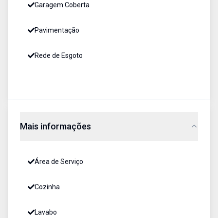
Garagem Coberta
Pavimentação
Rede de Esgoto
Mais informações
Área de Serviço
Cozinha
Lavabo