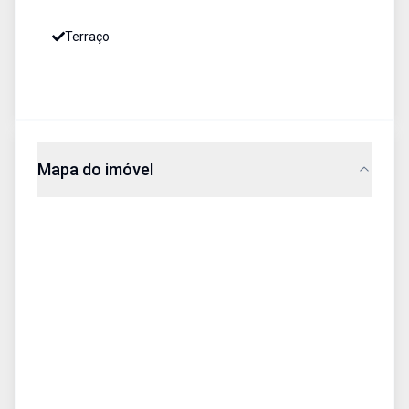
Terraço
Mapa do imóvel