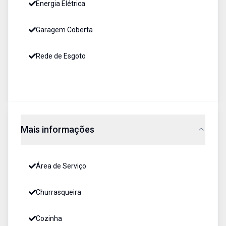
Energia Elétrica
Garagem Coberta
Rede de Esgoto
Mais informações
Área de Serviço
Churrasqueira
Cozinha