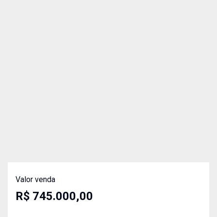
Valor venda
R$ 745.000,00