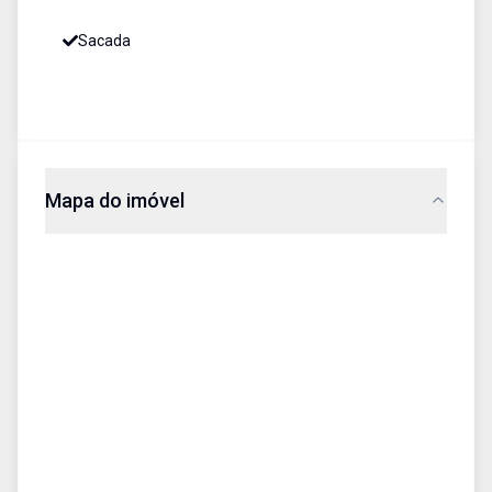
Sacada
Mapa do imóvel