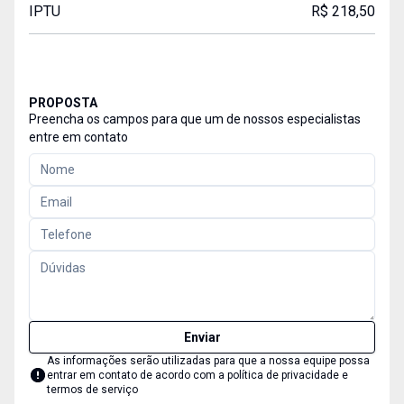
IPTU
R$ 218,50
PROPOSTA
Preencha os campos para que um de nossos especialistas
entre em contato
Enviar
As informações serão utilizadas para que a nossa equipe possa
entrar em contato de acordo com a
política de privacidade e
termos de serviço