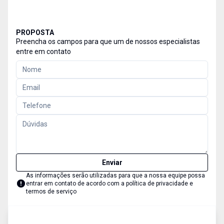
PROPOSTA
Preencha os campos para que um de nossos especialistas
entre em contato
Enviar
As informações serão utilizadas para que a nossa equipe possa
entrar em contato de acordo com a
política de privacidade e
termos de serviço