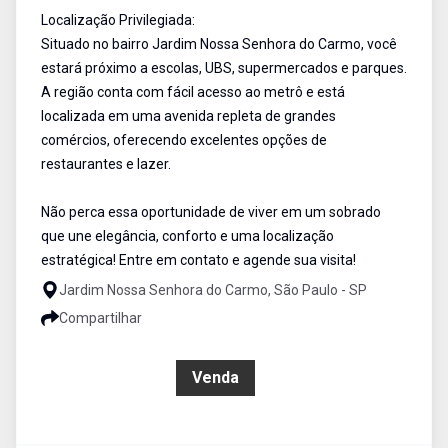
Localização Privilegiada:
Situado no bairro Jardim Nossa Senhora do Carmo, você
estará próximo a escolas, UBS, supermercados e parques.
A região conta com fácil acesso ao metrô e está
localizada em uma avenida repleta de grandes
comércios, oferecendo excelentes opções de
restaurantes e lazer.
Não perca essa oportunidade de viver em um sobrado
que une elegância, conforto e uma localização
estratégica! Entre em contato e agende sua visita!
Jardim Nossa Senhora do Carmo, São Paulo - SP
Compartilhar
R$ 880.000,00
Venda