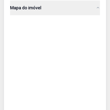
Mapa do imóvel