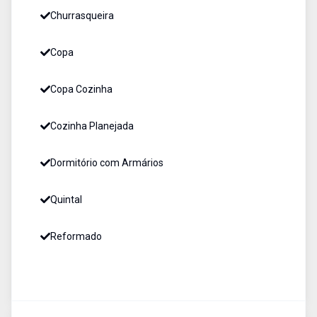
Churrasqueira
Copa
Copa Cozinha
Cozinha Planejada
Dormitório com Armários
Quintal
Reformado