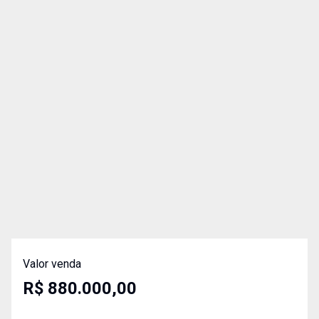
Valor venda
R$ 880.000,00