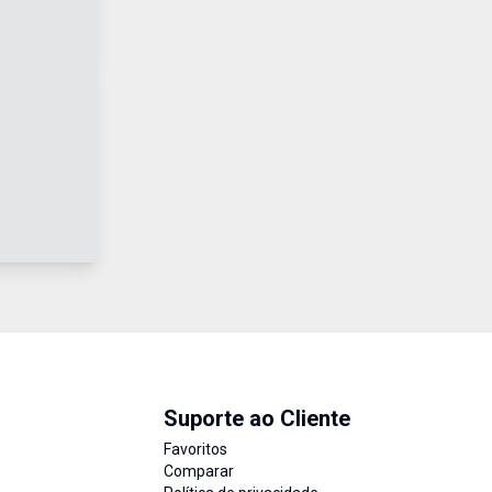
Suporte ao Cliente
Favoritos
Comparar