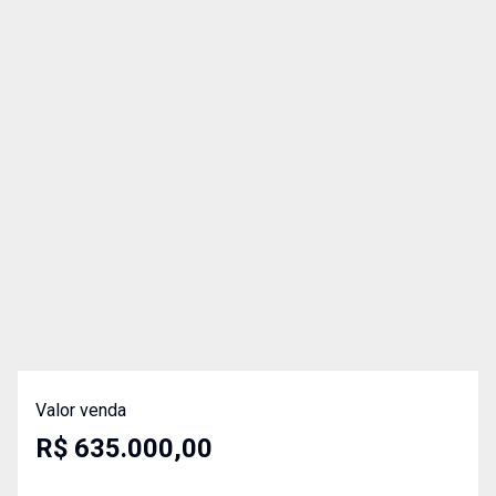
Valor venda
R$ 635.000,00