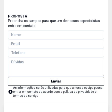
PROPOSTA
Preencha os campos para que um de nossos especialistas
entre em contato
Enviar
As informações serão utilizadas para que a nossa equipe possa
entrar em contato de acordo com a
política de privacidade e
termos de serviço