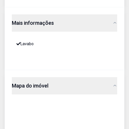
Mais informações
Lavabo
Mapa do imóvel