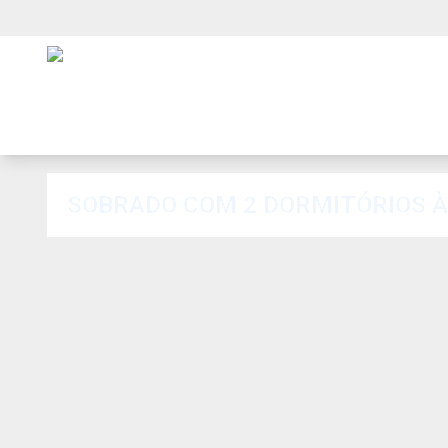
SOBRADO COM 2 DORMITÓRIOS À 