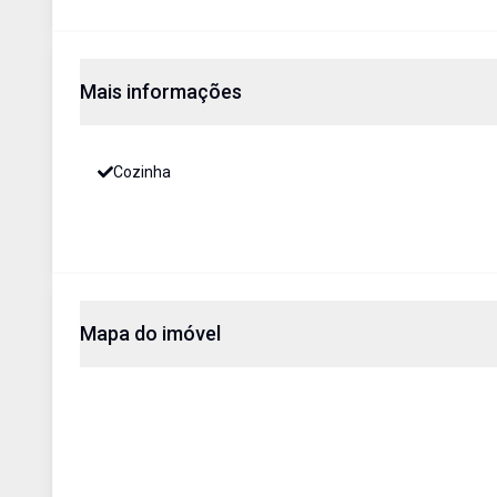
Mais informações
Cozinha
Mapa do imóvel