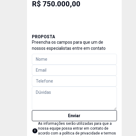
R$ 750.000,00
PROPOSTA
Preencha os campos para que um de
nossos especialistas entre em contato
Enviar
As informações serão utilizadas para que a
nossa equipe possa entrar em contato de
acordo com a
política de privacidade e termos