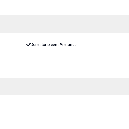
Dormitório com Armários