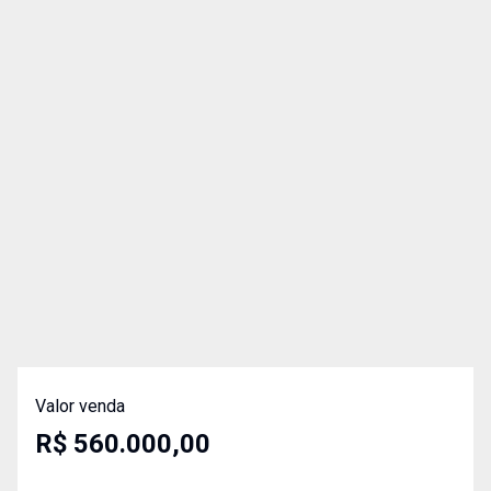
Valor venda
R$ 560.000,00