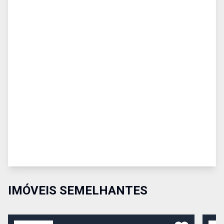
IMÓVEIS SEMELHANTES