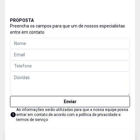
PROPOSTA
Preencha os campos para que um de nossos especialistas
entre em contato
Enviar
As informações serão utilizadas para que a nossa equipe possa
entrar em contato de acordo com a
política de privacidade e
termos de serviço