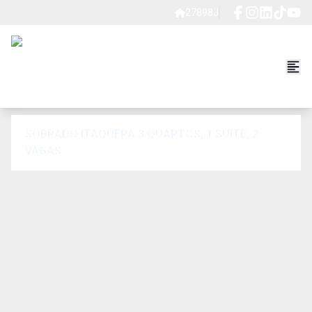
27898J
SOBRADO ITAQUERA 3 QUARTOS, 1 SUÍTE, 2
VAGAS