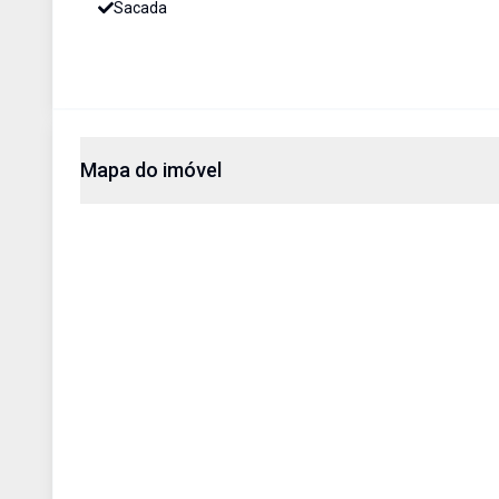
Sacada
Mapa do imóvel