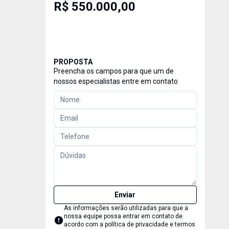
R$ 550.000,00
PROPOSTA
Preencha os campos para que um de
nossos especialistas entre em contato
Enviar
As informações serão utilizadas para que a
nossa equipe possa entrar em contato de
acordo com a
política de privacidade e termos