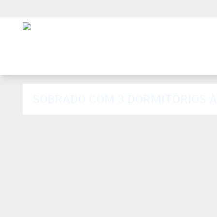
SOBRADO COM 3 DORMITÓRIOS À V