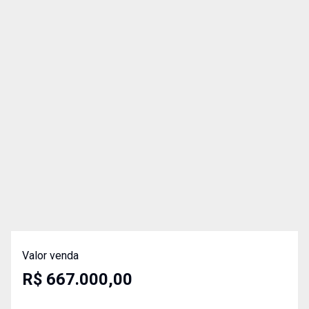
Valor venda
R$ 667.000,00