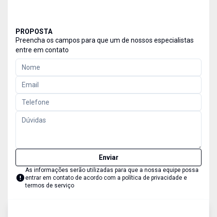
PROPOSTA
Preencha os campos para que um de nossos especialistas
entre em contato
Enviar
As informações serão utilizadas para que a nossa equipe possa
entrar em contato de acordo com a
política de privacidade e
termos de serviço