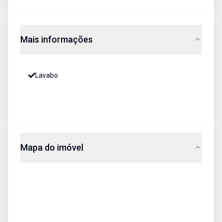
Mais informações
Lavabo
Mapa do imóvel