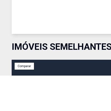
IMÓVEIS SEMELHANTE
Comparar