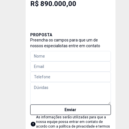
R$ 890.000,00
PROPOSTA
Preencha os campos para que um de
nossos especialistas entre em contato
Enviar
As informações serão utilizadas para que a
nossa equipe possa entrar em contato de
acordo com a
política de privacidade e termos