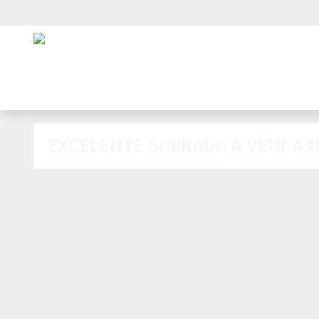
EXCELENTE SOBRADO À VENDA N