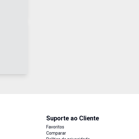
Suporte ao Cliente
Favoritos
Comparar