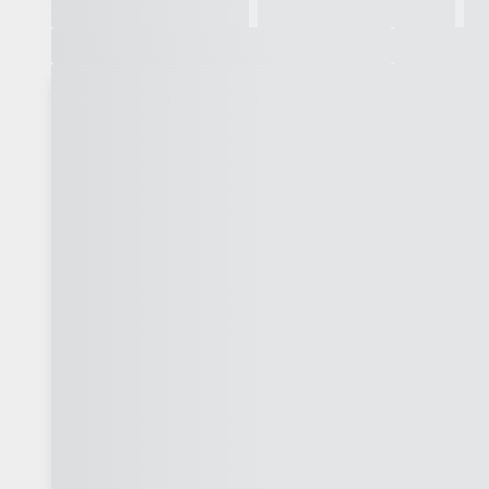
Galeria