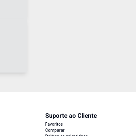
Suporte ao Cliente
Favoritos
Comparar