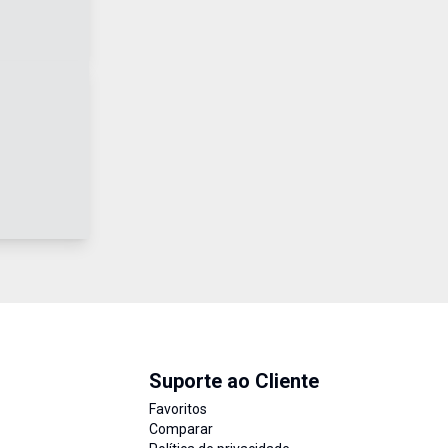
Suporte ao Cliente
Favoritos
Comparar