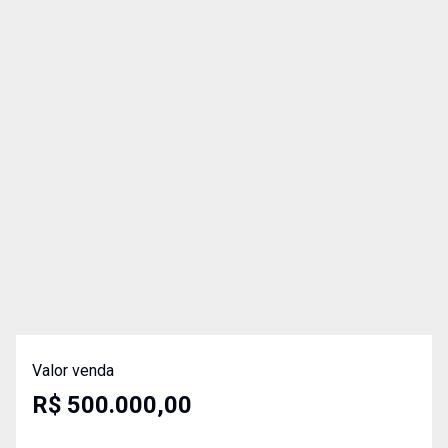
Valor venda
R$ 500.000,00