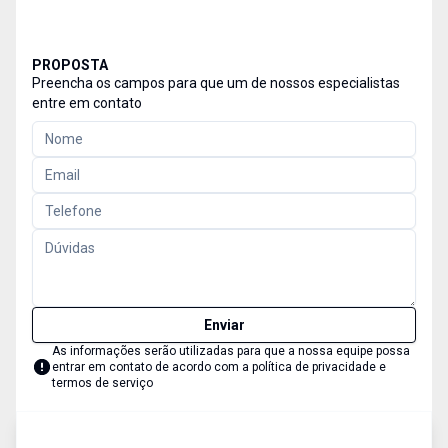
PROPOSTA
Preencha os campos para que um de nossos especialistas
entre em contato
Enviar
As informações serão utilizadas para que a nossa equipe possa
entrar em contato de acordo com a
política de privacidade e
termos de serviço