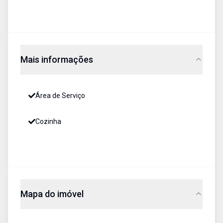
Mais informações
Área de Serviço
Cozinha
Mapa do imóvel