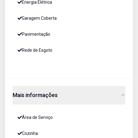
Energia Elétrica
Garagem Coberta
Pavimentação
Rede de Esgoto
Mais informações
Área de Serviço
Cozinha