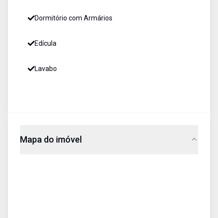
Dormitório com Armários
Edícula
Lavabo
Mapa do imóvel