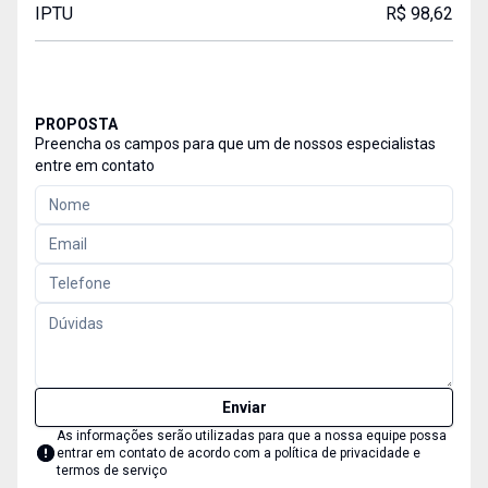
IPTU
R$ 98,62
PROPOSTA
Preencha os campos para que um de nossos especialistas
entre em contato
Enviar
As informações serão utilizadas para que a nossa equipe possa
entrar em contato de acordo com a
política de privacidade e
termos de serviço