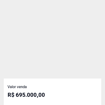
Valor venda
R$ 695.000,00