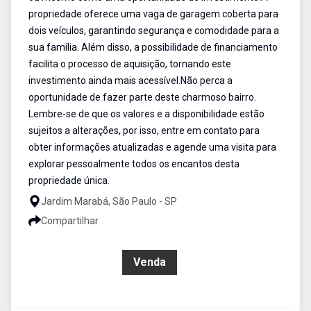
propriedade oferece uma vaga de garagem coberta para
dois veículos, garantindo segurança e comodidade para a
sua família. Além disso, a possibilidade de financiamento
facilita o processo de aquisição, tornando este
investimento ainda mais acessível.Não perca a
oportunidade de fazer parte deste charmoso bairro.
Lembre-se de que os valores e a disponibilidade estão
sujeitos a alterações, por isso, entre em contato para
obter informações atualizadas e agende uma visita para
explorar pessoalmente todos os encantos desta
propriedade única.
Jardim Marabá, São Paulo - SP
Compartilhar
R$ 500.000,00
Venda