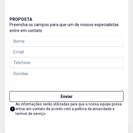
PROPOSTA
Preencha os campos para que um de nossos especialistas
entre em contato
Enviar
As informações serão utilizadas para que a nossa equipe possa
entrar em contato de acordo com a
política de privacidade e
termos de serviço