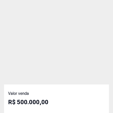
Valor venda
R$ 500.000,00