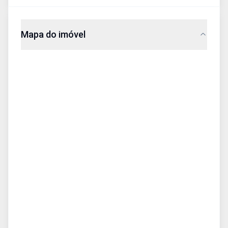
Mapa do imóvel