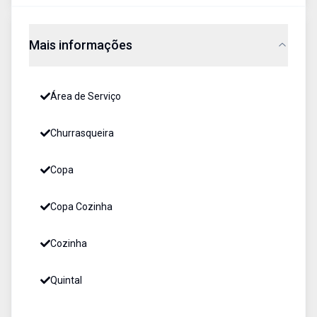
Mais informações
Área de Serviço
Churrasqueira
Copa
Copa Cozinha
Cozinha
Quintal