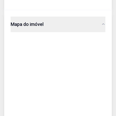
Mapa do imóvel