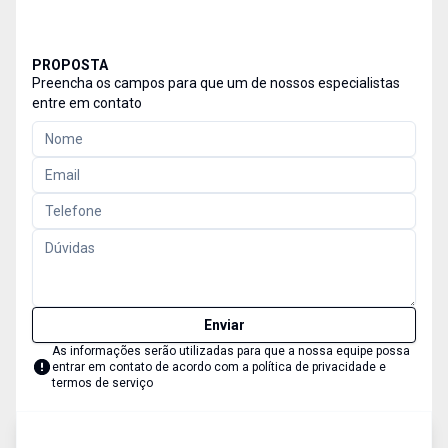
PROPOSTA
Preencha os campos para que um de nossos especialistas
entre em contato
Enviar
As informações serão utilizadas para que a nossa equipe possa
entrar em contato de acordo com a
política de privacidade e
termos de serviço