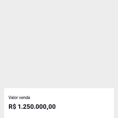
Valor venda
R$ 1.250.000,00