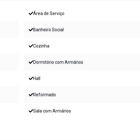
Área de Serviço
Banheiro Social
Cozinha
Dormitório com Armários
Hall
Reformado
Sala com Armários