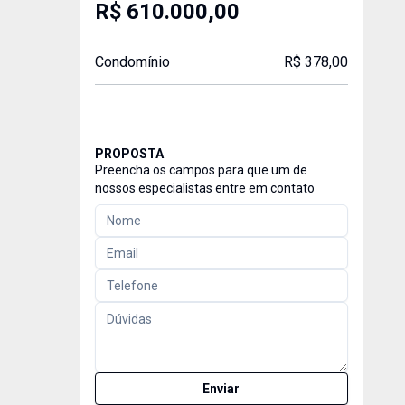
R$ 610.000,00
Condomínio
R$ 378,00
PROPOSTA
Preencha os campos para que um de
nossos especialistas entre em contato
Enviar