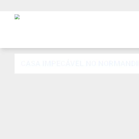
CASA IMPECÁVEL NO NORMANDIE