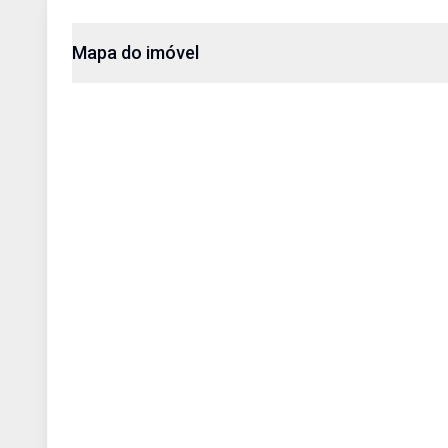
Mapa do imóvel