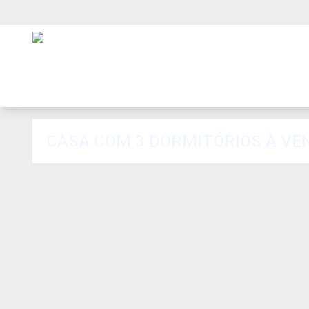
CASA COM 3 DORMITÓRIOS À VEND