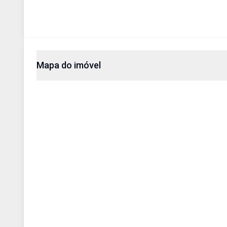
Mapa do imóvel