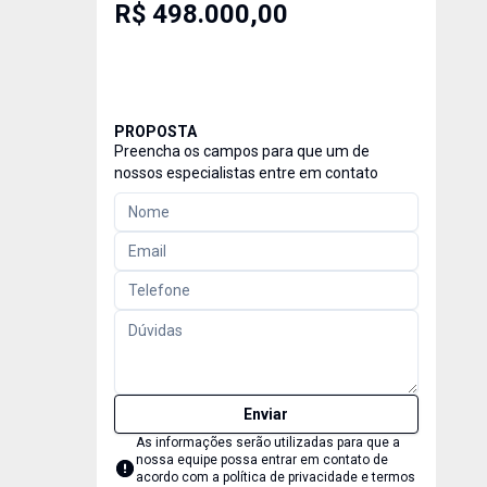
R$ 498.000,00
PROPOSTA
Preencha os campos para que um de
nossos especialistas entre em contato
Enviar
As informações serão utilizadas para que a
nossa equipe possa entrar em contato de
acordo com a
política de privacidade e termos