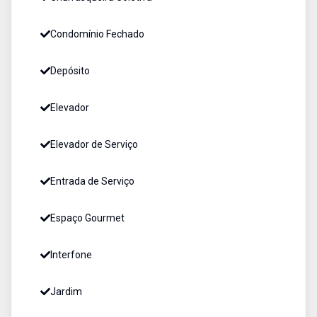
Condomínio Fechado
Depósito
Elevador
Elevador de Serviço
Entrada de Serviço
Espaço Gourmet
Interfone
Jardim