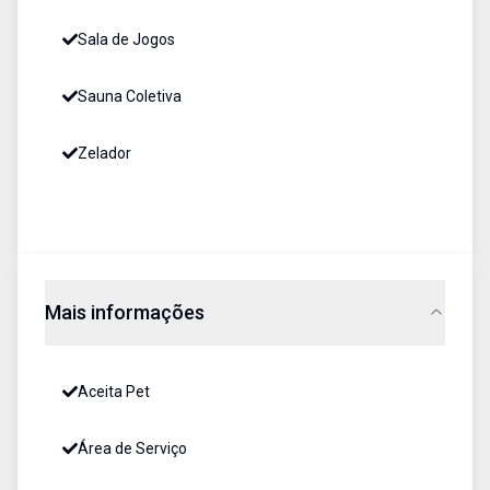
Sala de Jogos
Sauna Coletiva
Zelador
Mais informações
Aceita Pet
Área de Serviço