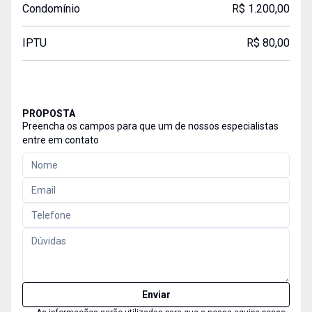
Condomínio
R$ 1.200,00
IPTU
R$ 80,00
PROPOSTA
Preencha os campos para que um de nossos especialistas
entre em contato
Enviar