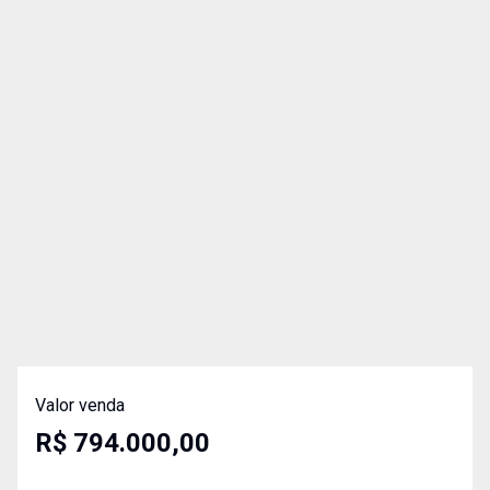
Valor venda
R$ 794.000,00