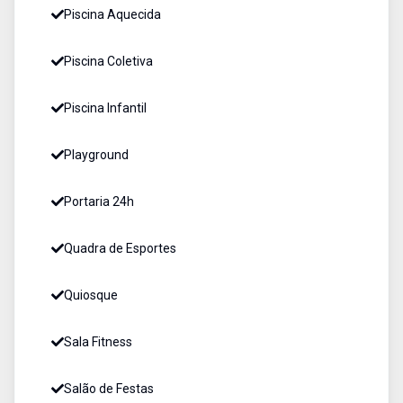
Piscina Aquecida
Piscina Coletiva
Piscina Infantil
Playground
Portaria 24h
Quadra de Esportes
Quiosque
Sala Fitness
Salão de Festas