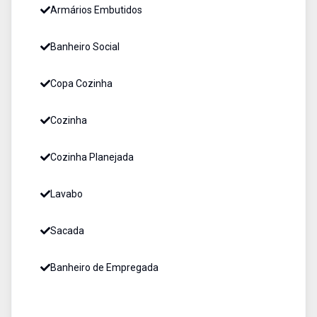
Armários Embutidos
Banheiro Social
Copa Cozinha
Cozinha
Cozinha Planejada
Lavabo
Sacada
Banheiro de Empregada