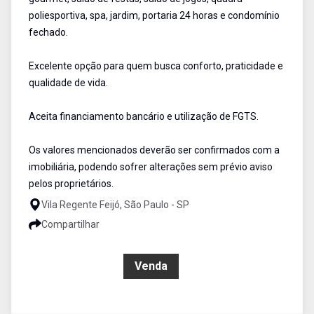
poliesportiva, spa, jardim, portaria 24 horas e condomínio
fechado.
Excelente opção para quem busca conforto, praticidade e
qualidade de vida.
Aceita financiamento bancário e utilização de FGTS.
Os valores mencionados deverão ser confirmados com a
imobiliária, podendo sofrer alterações sem prévio aviso
pelos proprietários.
Vila Regente Feijó, São Paulo - SP
Compartilhar
R$ 794.000,00
Venda