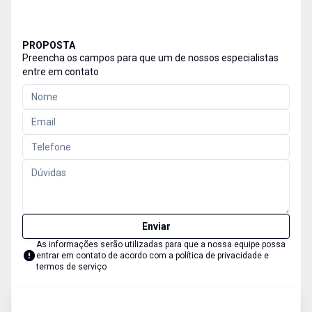
PROPOSTA
Preencha os campos para que um de nossos especialistas
entre em contato
Enviar
As informações serão utilizadas para que a nossa equipe possa
entrar em contato de acordo com a
política de privacidade e
termos de serviço