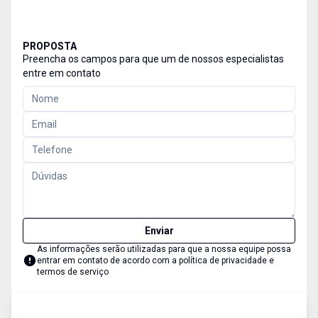
PROPOSTA
Preencha os campos para que um de nossos especialistas
entre em contato
Enviar
As informações serão utilizadas para que a nossa equipe possa
entrar em contato de acordo com a
política de privacidade e
termos de serviço