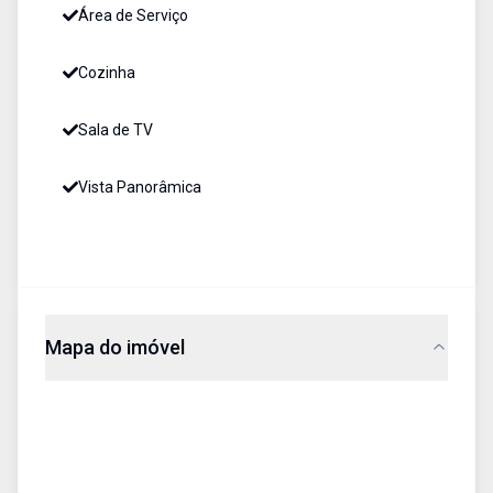
Área de Serviço
Cozinha
Sala de TV
Vista Panorâmica
Mapa do imóvel