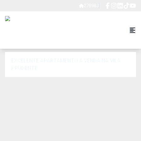
27898J
EXCELENTE APARTAMENTO À VENDA NA VILA
PRUDENTE.