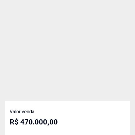
Valor venda
R$ 470.000,00