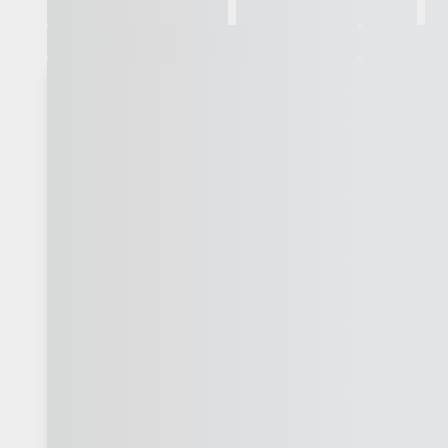
Galeria