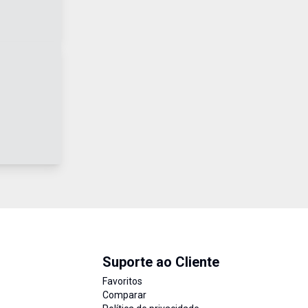
Suporte ao Cliente
Favoritos
Comparar