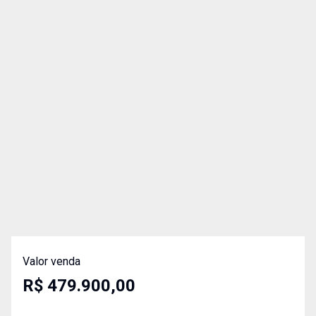
Valor venda
R$ 479.900,00