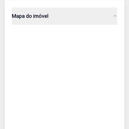
Mapa do imóvel