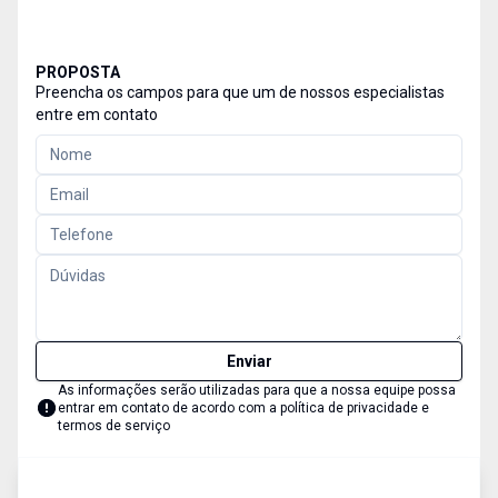
PROPOSTA
Preencha os campos para que um de nossos especialistas
entre em contato
Enviar
As informações serão utilizadas para que a nossa equipe possa
entrar em contato de acordo com a
política de privacidade e
termos de serviço