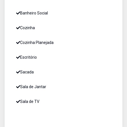
Banheiro Social
Cozinha
Cozinha Planejada
Escritório
Sacada
Sala de Jantar
Sala de TV