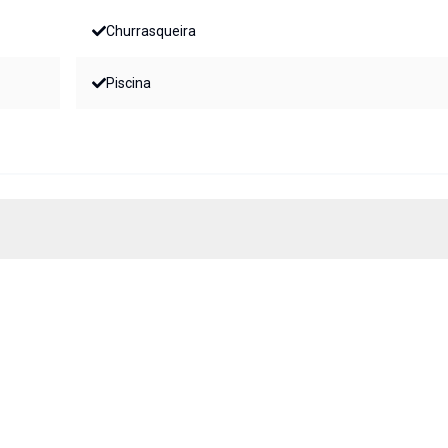
Churrasqueira
Piscina