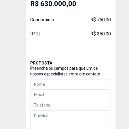
R$ 630.000,00
Condomínio
R$ 750,00
IPTU
R$ 350,00
PROPOSTA
Preencha os campos para que um de
nossos especialistas entre em contato