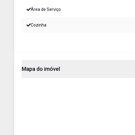
Área de Serviço
Cozinha
Mapa do imóvel