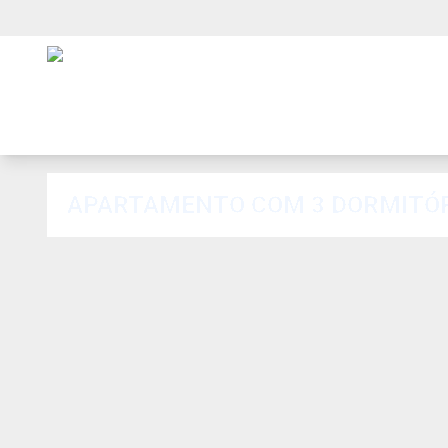
APARTAMENTO COM 3 DORMITÓRIO