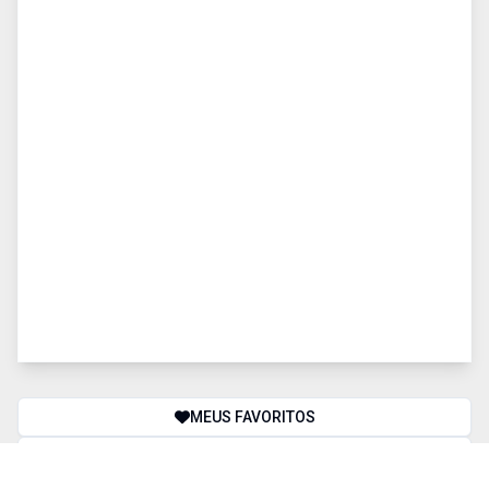
MEUS FAVORITOS
COMPARAR IMÓVEIS