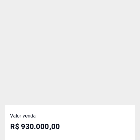
Valor venda
R$ 930.000,00