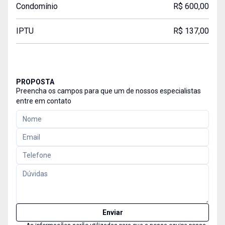
Condomínio
R$ 600,00
IPTU
R$ 137,00
PROPOSTA
Preencha os campos para que um de nossos especialistas
entre em contato
Enviar