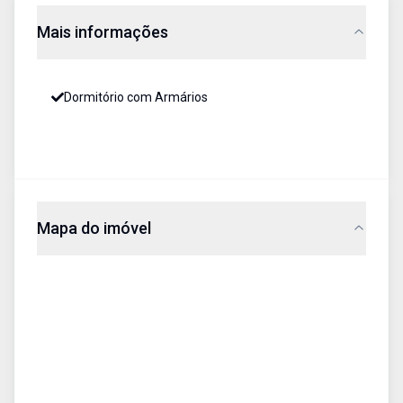
Mais informações
Dormitório com Armários
Mapa do imóvel