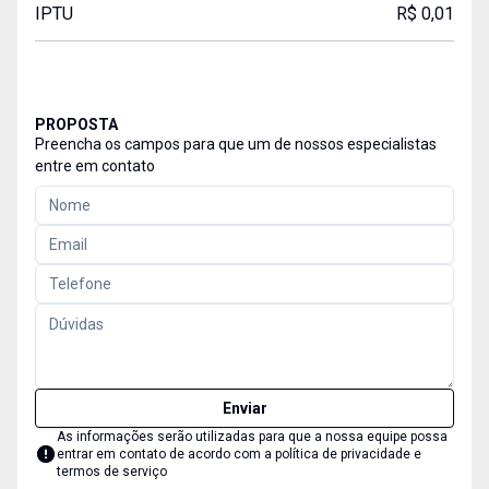
IPTU
R$ 0,01
PROPOSTA
Preencha os campos para que um de nossos especialistas
entre em contato
Enviar
As informações serão utilizadas para que a nossa equipe possa
entrar em contato de acordo com a
política de privacidade e
termos de serviço