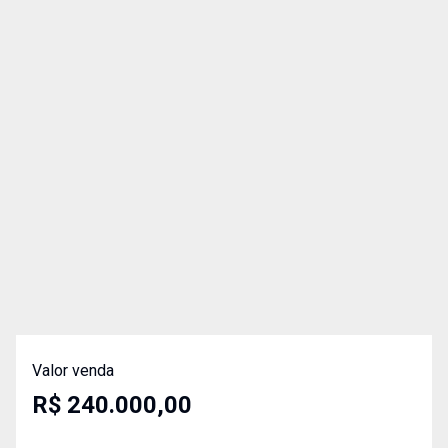
Valor venda
R$ 240.000,00