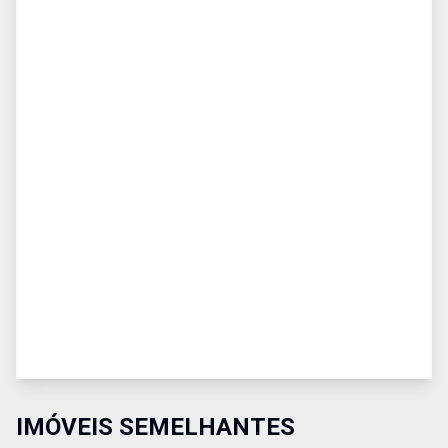
IMÓVEIS SEMELHANTES