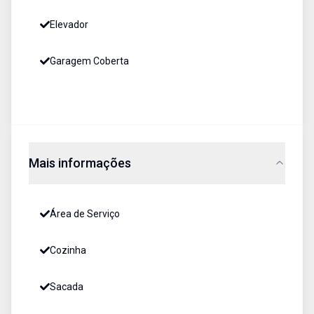
Elevador
Garagem Coberta
Mais informações
Área de Serviço
Cozinha
Sacada