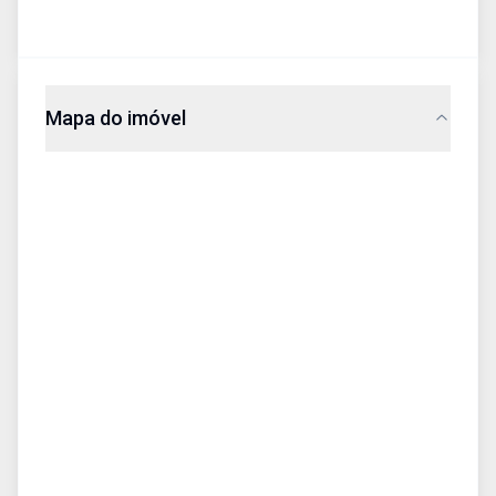
Mapa do imóvel