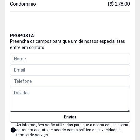
Condomínio
R$ 278,00
PROPOSTA
Preencha os campos para que um de nossos especialistas
entre em contato
Enviar
As informações serão utilizadas para que a nossa equipe possa
entrar em contato de acordo com a
política de privacidade e
termos de serviço