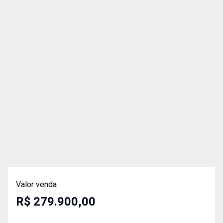
Valor venda
R$ 279.900,00