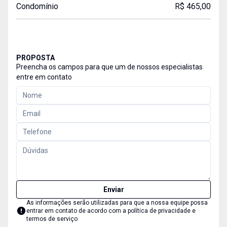
Condomínio
R$ 465,00
PROPOSTA
Preencha os campos para que um de nossos especialistas
entre em contato
Enviar
As informações serão utilizadas para que a nossa equipe possa
entrar em contato de acordo com a
política de privacidade e
termos de serviço