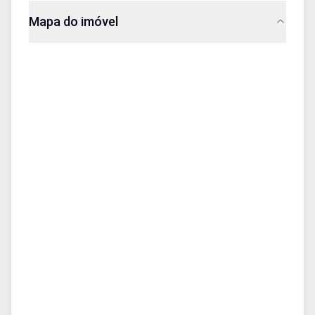
Mapa do imóvel