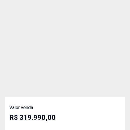
Valor venda
R$ 319.990,00