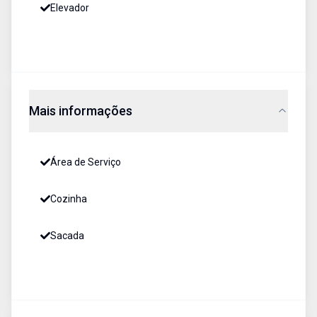
Elevador
Mais informações
Área de Serviço
Cozinha
Sacada