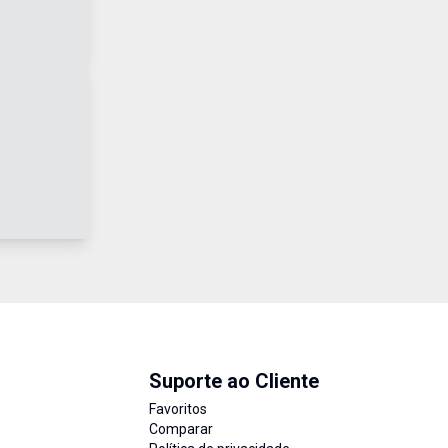
Suporte ao Cliente
Favoritos
Comparar