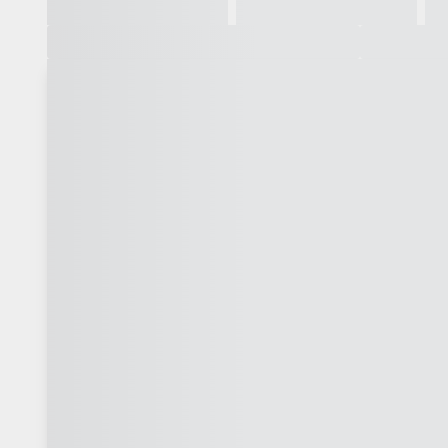
Galeria