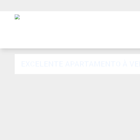
EXCELENTE APARTAMENTO À VEN