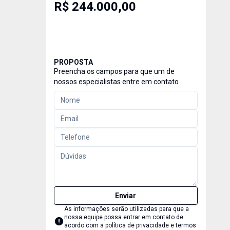
R$ 244.000,00
PROPOSTA
Preencha os campos para que um de
nossos especialistas entre em contato
Enviar
As informações serão utilizadas para que a
nossa equipe possa entrar em contato de
acordo com a
política de privacidade e termos