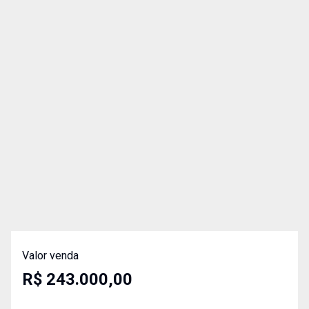
Valor venda
R$ 243.000,00