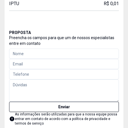
IPTU
R$ 0,01
PROPOSTA
Preencha os campos para que um de nossos especialistas
entre em contato
Enviar
As informações serão utilizadas para que a nossa equipe possa
entrar em contato de acordo com a
política de privacidade e
termos de serviço