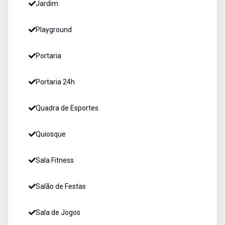
Jardim
Playground
Portaria
Portaria 24h
Quadra de Esportes
Quiosque
Sala Fitness
Salão de Festas
Sala de Jogos