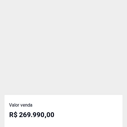
Valor venda
R$ 269.990,00