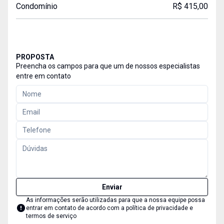
Condomínio
R$ 415,00
PROPOSTA
Preencha os campos para que um de nossos especialistas
entre em contato
Enviar
As informações serão utilizadas para que a nossa equipe possa
entrar em contato de acordo com a
política de privacidade e
termos de serviço