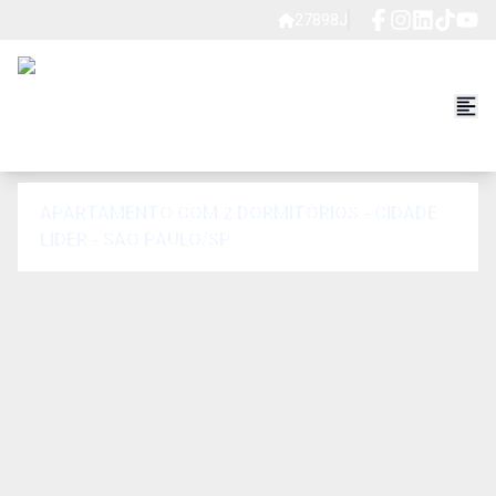
27898J
APARTAMENTO COM 2 DORMITÓRIOS - CIDADE
LÍDER - SÃO PAULO/SP