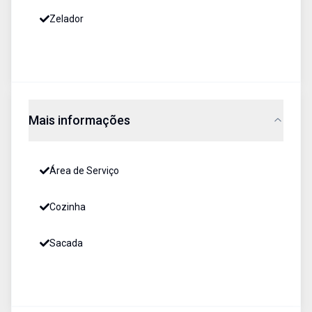
Zelador
Mais informações
Área de Serviço
Cozinha
Sacada