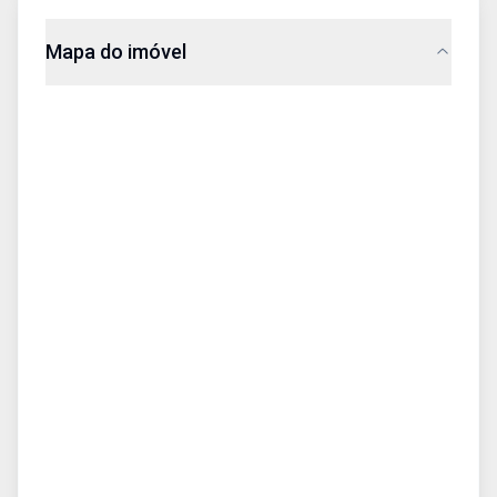
Mapa do imóvel