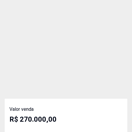
Valor venda
R$ 270.000,00