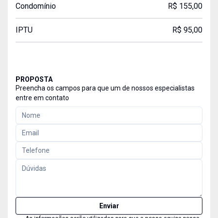
Condomínio
R$ 155,00
IPTU
R$ 95,00
PROPOSTA
Preencha os campos para que um de nossos especialistas
entre em contato
Enviar