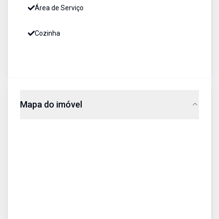
Área de Serviço
Cozinha
Mapa do imóvel