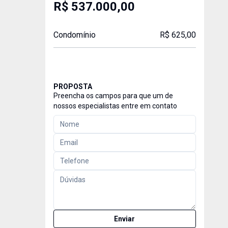
R$ 537.000,00
Condomínio
R$ 625,00
PROPOSTA
Preencha os campos para que um de
nossos especialistas entre em contato
Enviar