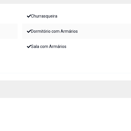
Churrasqueira
Dormitório com Armários
Sala com Armários