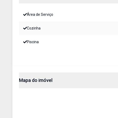
Área de Serviço
Cozinha
Piscina
Mapa do imóvel