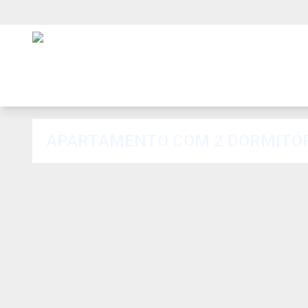
APARTAMENTO COM 2 DORMITÓRIO